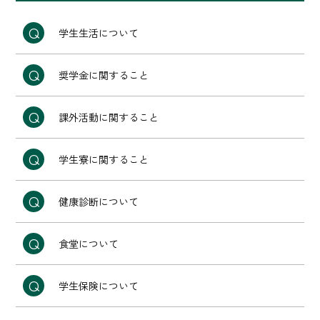
学生生活について
奨学金に関すること
課外活動に関すること
学生寮に関すること
健康診断について
食堂について
学生保険について