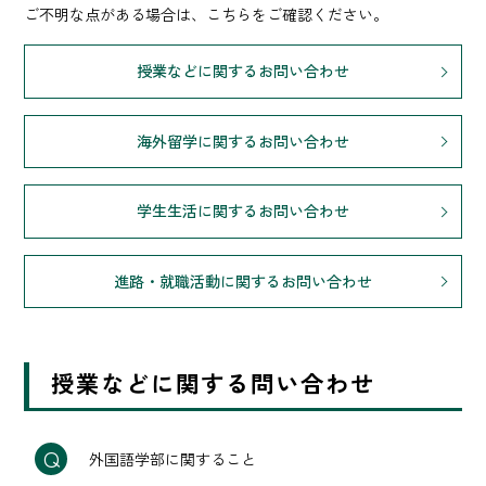
ご不明な点がある場合は、こちらをご確認ください。
授業などに関するお問い合わせ
海外留学に関するお問い合わせ
学生生活に関するお問い合わせ
進路・就職活動に関するお問い合わせ
授業などに関する問い合わせ
外国語学部に関すること