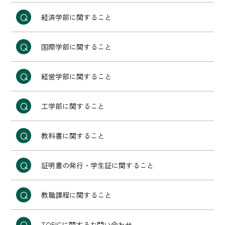
経済学部に関すること
国際学部に関すること
経営学部に関すること
工学部に関すること
教科書に関すること
証明書の発行・学生証に関すること
教職課程に関すること
TOEICに関するお問い合わせ