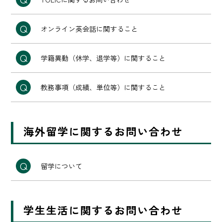
オンライン英会話に関すること
学籍異動（休学、退学等）に関すること
教務事項（成績、単位等）に関すること
海外留学に関するお問い合わせ
留学について
学生生活に関するお問い合わせ