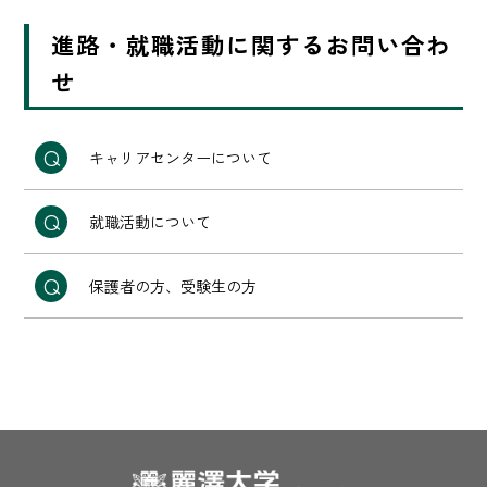
進路・就職活動に関するお問い合わ
せ
キャリアセンターについて
就職活動について
保護者の方、受験生の方