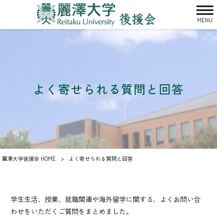
MENU
よく寄せられる質問と回答
麗澤大学後援会 HOME
>
よく寄せられる質問と回答
学生生活、授業、就職関連や海外留学に関する、よくお問い合
わせをいただくご質問をまとめました。